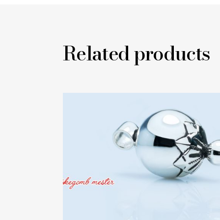
Related products