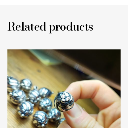
Related products