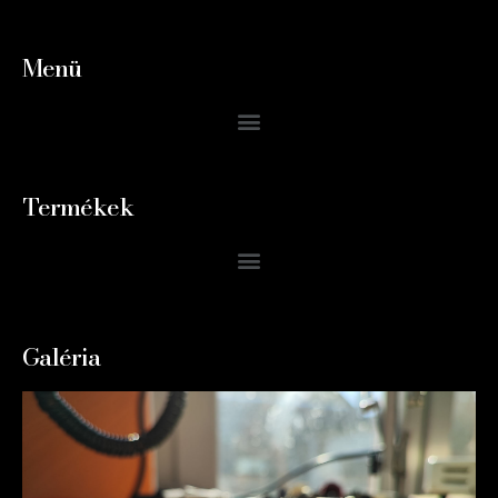
Menü
Termékek
Galéria