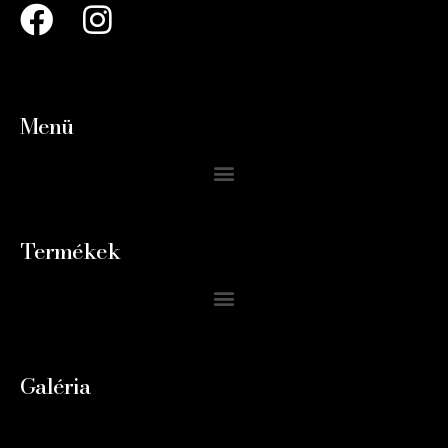
Menü
Termékek
Galéria