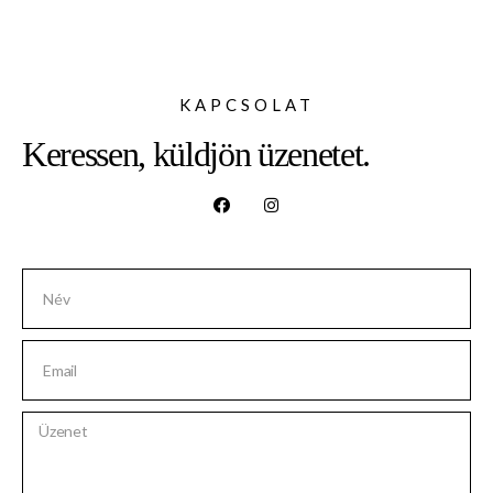
KAPCSOLAT
Keressen, küldjön üzenetet.