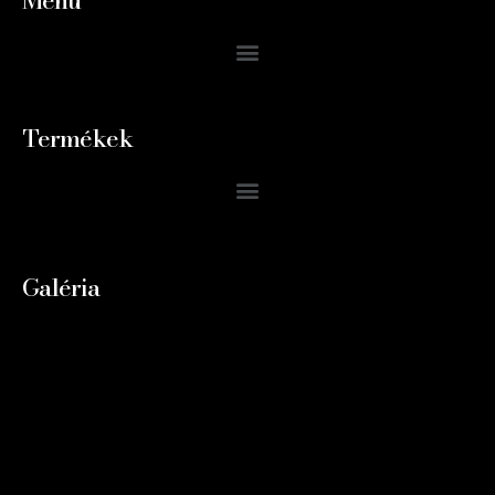
Termékek
Galéria